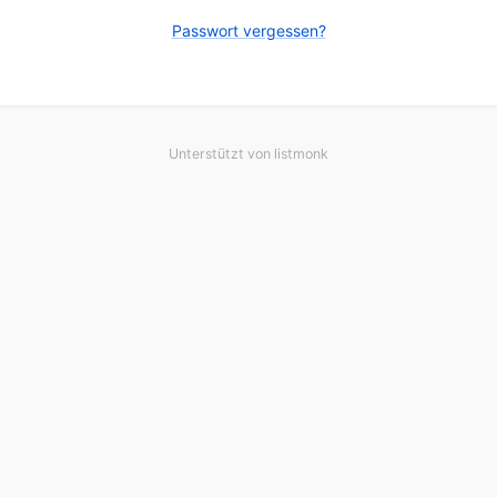
Passwort vergessen?
Unterstützt von
listmonk